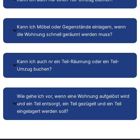
Kann ich Möbel oder Gegenstände einlagern, wenn
die Wohnung schnell geräumt werden muss?
Kann ich auch nr ein Teil-Räumung oder ein Teil-
Umzug buchen?
Wie gehe ich vor, wenn eine Wohnung aufgelöst wird
und ein Teil entsorgt, ein Teil gezügelt und ein Teil
eingelagert werden soll?