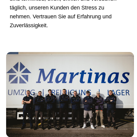
täglich, unseren Kunden den Stress zu
nehmen. Vertrauen Sie auf Erfahrung und
Zuverlässigkeit.