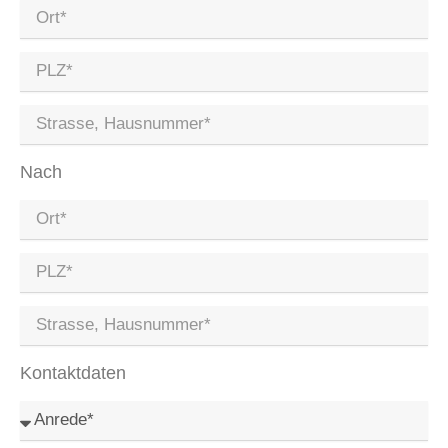
Nach
Kontaktdaten