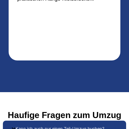
Haufige Fragen zum Umzug
Kann ich auch nur einen Teil-Umzug buchen?