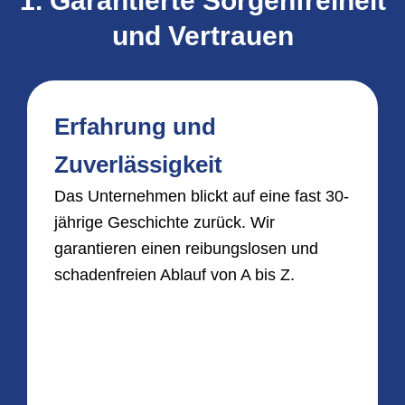
1. Garantierte Sorgenfreiheit
und Vertrauen
Erfahrung und
Zuverlässigkeit
Das Unternehmen blickt auf eine fast 30-
jährige Geschichte zurück. Wir
garantieren einen reibungslosen und
schadenfreien Ablauf von A bis Z.