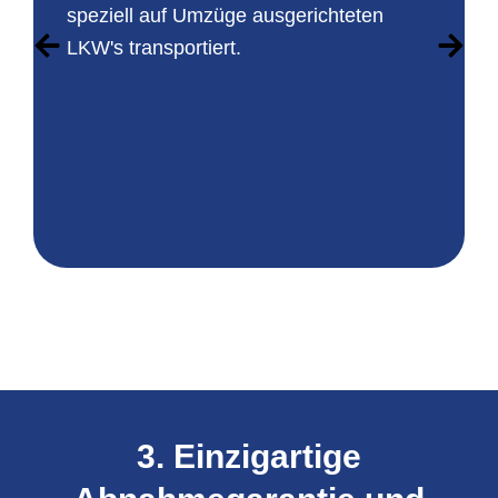
speziell auf Umzüge ausgerichteten
LKW's transportiert.
3. Einzigartige