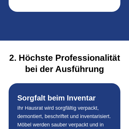
2. Höchste Professionalität
bei der Ausführung
Sorgfalt beim Inventar
Ihr Hausrat wird sorgfältig verpackt,
demontiert, beschriftet und inventarisiert.
Möbel werden sauber verpackt und in