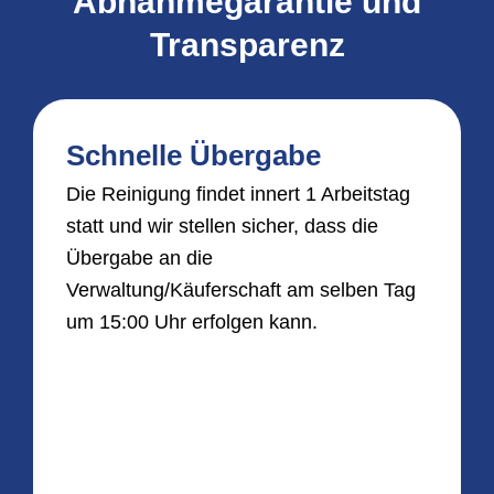
Abnahmegarantie und
Transparenz
Schnelle Übergabe
Die Reinigung findet innert 1 Arbeitstag
statt und wir stellen sicher, dass die
Übergabe an die
Verwaltung/Käuferschaft am selben Tag
um 15:00 Uhr erfolgen kann.