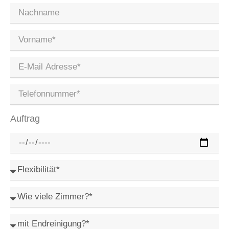
Auftrag