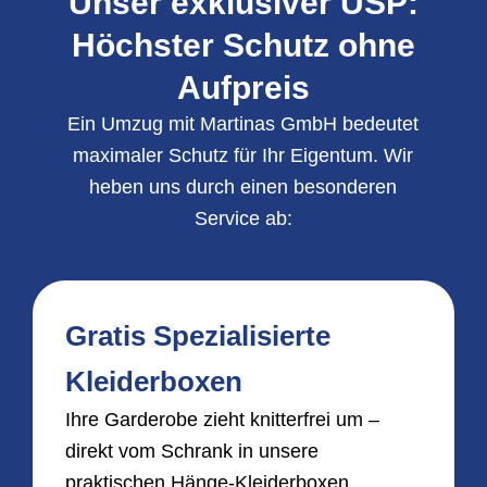
Unser exklusiver USP:
Höchster Schutz ohne
Aufpreis
Ein Umzug mit Martinas GmbH bedeutet
maximaler Schutz für Ihr Eigentum. Wir
heben uns durch einen besonderen
Service ab:
Gratis Spezialisierte
Kleiderboxen
Ihre Garderobe zieht knitterfrei um –
direkt vom Schrank in unsere
praktischen Hänge-Kleiderboxen.