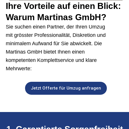
Ihre Vorteile auf einen Blick:
Warum Martinas GmbH?
Sie suchen einen Partner, der Ihren Umzug
mit grösster Professionalität, Diskretion und
minimalem Aufwand für Sie abwickelt. Die
Martinas GmbH bietet Ihnen einen
kompetenten Komplettservice und klare
Mehrwerte:
Jetzt Offerte für Umzug anfragen