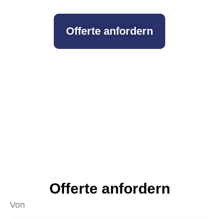
Offerte anfordern
Offerte anfordern
Von