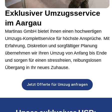
Exklusiver Umzugsservice
im Aargau
Martinas GmbH bietet Ihnen einen hochwertigen
Umzugs-Komplettservice für höchste Ansprüche. Mit
Erfahrung, Diskretion und sorgfältiger Planung
übernehmen wir Ihren Umzug von Anfang bis Ende
und sorgen für einen stressfreien, reibungslosen
Übergang in Ihr neues Zuhause.
Jetzt Offerte für Umzug anfragen