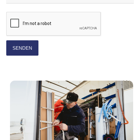
SENDEN