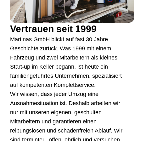
Vertrauen seit 1999
Martinas GmbH blickt auf fast 30 Jahre
Geschichte zurück. Was 1999 mit einem
Fahrzeug und zwei Mitarbeitern als kleines
Start-up im Keller begann, ist heute ein
familiengeführtes Unternehmen, spezialisiert
auf kompetenten Komplettservice.
Wir wissen, dass jeder Umzug eine
Ausnahmesituation ist. Deshalb arbeiten wir
nur mit unseren eigenen, geschulten
Mitarbeitern und garantieren einen
reibungslosen und schadenfreien Ablauf. Wir
sind terminteu, offen, ehrlich und versuchen