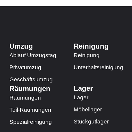
Umzug
Reinigung
Ablauf Umzugstag
Reinigung
Privatumzug
Unterhaltsreinigung
Geschäftsumzug​
Lager
Räumungen​
Lager
Räumungen​
Möbellager
Teil-Räumungen
Stückgutlager
Spezialreinigung