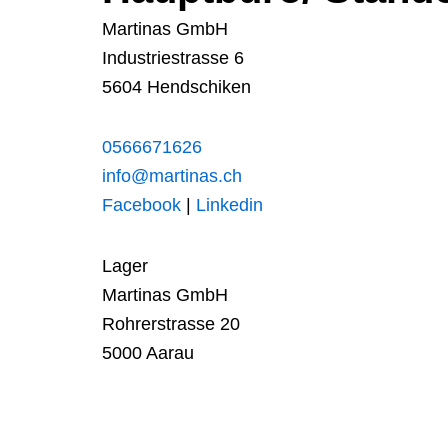
Martinas GmbH
Industriestrasse 6
5604 Hendschiken
0566671626
info@martinas.ch
Facebook
|
Linkedin
Lager
Martinas GmbH
Rohrerstrasse 20
5000 Aarau