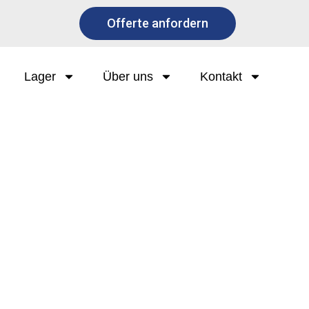
Offerte anfordern
Lager
Über uns
Kontakt