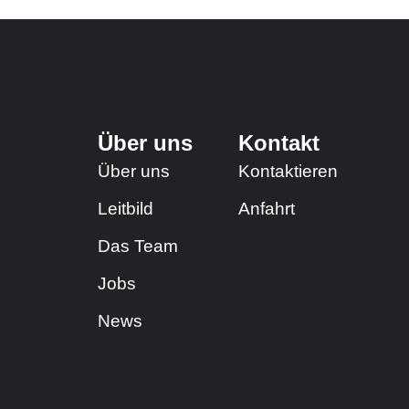
Über uns
Kontakt
Über uns
Kontaktieren
Leitbild
Anfahrt
Das Team
Jobs
News