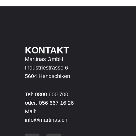
KONTAKT
Martinas GmbH
Industriestrasse 6
5604 Hendschiken
Tel: 0800 600 700
oder:
056 667 16 26
Mail:
info@martinas.ch