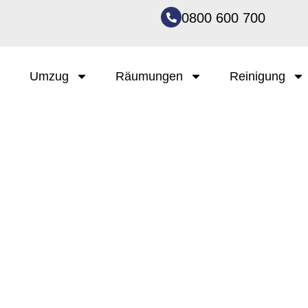
0800 600 700
Umzug
Räumungen
Reinigung
Anfahrt